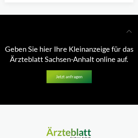
Geben Sie hier Ihre Kleinanzeige für das
Ärzteblatt Sachsen-Anhalt online auf.
Jetzt anfragen