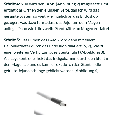
Schritt 4:
Nun wird der LAMS (Abbildung 2) freigesetzt. Erst
erfolgt das Öffnen der jejunalen Seite, danach wird das
gesamte System so weit wie möglich an das Endoskop
gezogen, was dazu führt, dass das Jejunum dem Magen
anliegt. Dann wird die zweite Stenthälfte im Magen entfaltet.
Schritt 5:
Das Lumen des LAMS wird dann mit einem
Ballonkatheter durch das Endoskop dilatiert (6, 7), was zu
einer weiteren Verkürzung des Stents führt (Abbildung 3).
Als Lagekontrolle fließt das Indigokarmin durch den Stent in
den Magen ab und es kann direkt durch den Stent in die
gefüllte Jejunalschlinge geblickt werden (Abbildung 4).