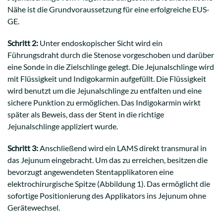
Nähe ist die Grundvoraussetzung für eine erfolgreiche EUS-
GE.
Schritt 2:
Unter endoskopischer Sicht wird ein
Führungsdraht durch die Stenose vorgeschoben und darüber
eine Sonde in die Zielschlinge gelegt. Die Jejunalschlinge wird
mit Flüssigkeit und Indigokarmin aufgefüllt. Die Flüssigkeit
wird benutzt um die Jejunalschlinge zu entfalten und eine
sichere Punktion zu ermöglichen. Das Indigokarmin wirkt
später als Beweis, dass der Stent in die richtige
Jejunalschlinge appliziert wurde.
Schritt 3:
Anschließend wird ein LAMS direkt transmural in
das Jejunum eingebracht. Um das zu erreichen, besitzen die
bevorzugt angewendeten Stentapplikatoren eine
elektrochirurgische Spitze (Abbildung 1). Das ermöglicht die
sofortige Positionierung des Applikators ins Jejunum ohne
Gerätewechsel.