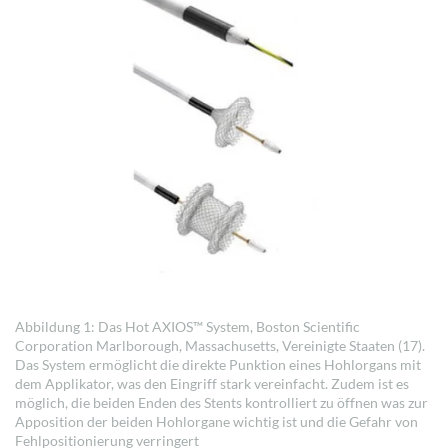
Abbildung 1: Das Hot AXIOS™ System, Boston Scientific
Corporation Marlborough, Massachusetts, Vereinigte Staaten (17).
Das System ermöglicht die direkte Punktion eines Hohlorgans mit
dem Applikator, was den Eingriff stark vereinfacht. Zudem ist es
möglich, die beiden Enden des Stents kontrolliert zu öffnen was zur
Apposition der beiden Hohlorgane wichtig ist und die Gefahr von
Fehlpositionierung verringert