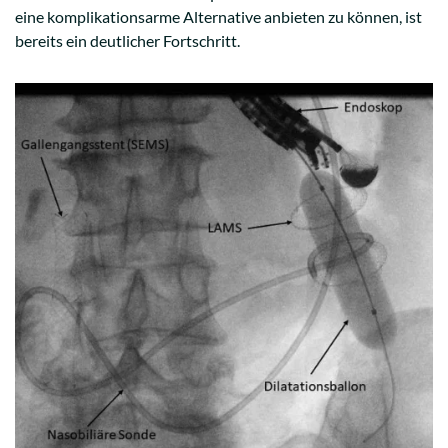
eine komplikationsarme Alternative anbieten zu können, ist
bereits ein deutlicher Fortschritt.