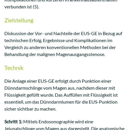
verbunden ist (5).
Zielstellung
Diskussion der Vor- und Nachteile der EUS-GE in Bezug auf
technischen Erfolg, Ergebnisse und Komplikationen im
Vergleich zu anderen konventionellen Methoden bei der
Behandlung der malignen Magenausgangsstenose.
Technik
Die Anlage einer EUS-GE erfolgt durch Punktion einer
Dünndarmschlinge vom Magen aus, nachdem dieser mit
Flüssigkeit gefüllt wurde. Das Auffüllen mit Flüssigkeit ist
essentiell, um das Dünndarmlumen für die EUS-Punktion
sicher sichtbar zu machen.
Schritt 1:
Mittels Endosonographie wird eine
Jejunalschlinge vom Magen aus dargestellt. Die anatomische