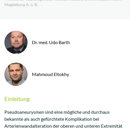
Magdeburg A. ö. R.
Dr. med. Udo Barth
Mahmoud Eltokhy
Einleitung
Pseudoaneurysmen sind eine mögliche und durchaus
bekannte als auch gefürchtete Komplikation bei
Arterienwandalteration der oberen und unteren Extremität