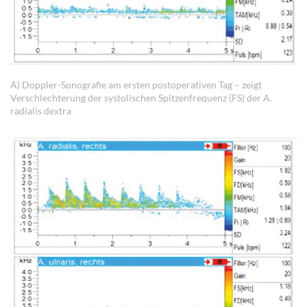
A) Doppler-Sonografie am ersten postoperativen Tag – zeigt
Verschlechterung der systolischen Spitzenfrequenz (FS) der A.
radialis dextra