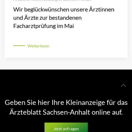
Wir beglückwünschen unsere Ärztinnen
und Ärzte zur bestandenen
Facharztprüfung im Mai
Weiterlesen
Geben Sie hier Ihre Kleinanzeige für das
Ärzteblatt Sachsen-Anhalt online auf.
Jetzt anfragen