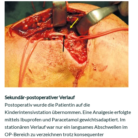
Sekundär-postoperativer Verlauf
Postoperativ wurde die Patientin auf die
Kinderintensivstation übernommen. Eine Analgesie erfolgte
mittels Ibuprofen und Paracetamol gewichtsadaptiert. Im
stationären Verlauf war nur ein langsames Abschwellen im
OP-Bereich zu verzeichnen trotz konsequenter