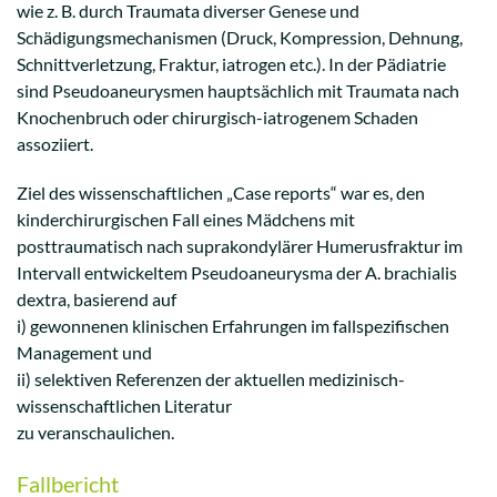
wie z. B. durch Traumata diverser Genese und
Schädigungsmechanismen (Druck, Kompression, Dehnung,
Schnittverletzung, Fraktur, iatrogen etc.). In der Pädiatrie
sind Pseudoaneurysmen hauptsächlich mit Traumata nach
Knochenbruch oder chirurgisch-iatrogenem Schaden
assoziiert.
Ziel des wissenschaftlichen „Case reports“ war es, den
kinderchirurgischen Fall eines Mädchens mit
posttraumatisch nach suprakondylärer Humerusfraktur im
Intervall entwickeltem Pseudoaneurysma der A. brachialis
dextra, basierend auf
i) gewonnenen klinischen Erfahrungen im fallspezifischen
Management und
ii) selektiven Referenzen der aktuellen medizinisch-
wissenschaftlichen Literatur
zu veranschaulichen.
Fallbericht