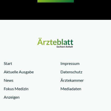
Start
Impressum
Aktuelle Ausgabe
Datenschutz
News
Ärztekammer
Fokus Medizin
Mediadaten
Anzeigen