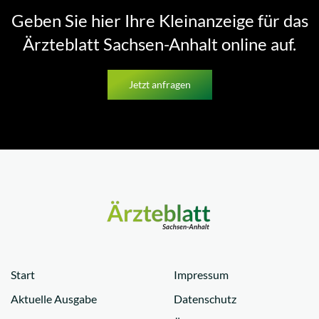
Geben Sie hier Ihre Kleinanzeige für das
Ärzteblatt Sachsen-Anhalt online auf.
Jetzt anfragen
Start
Impressum
Aktuelle Ausgabe
Datenschutz