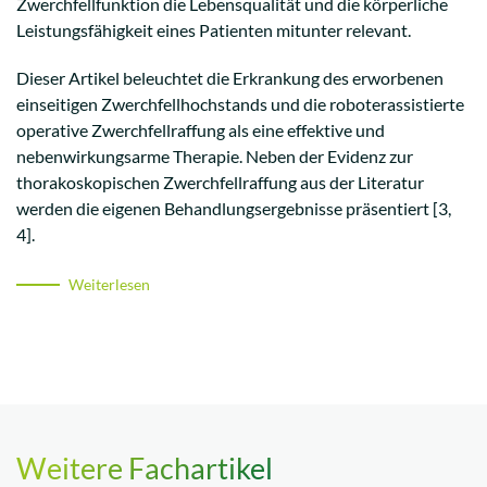
Zwerchfellfunktion die Lebensqualität und die körperliche
Leistungsfähigkeit eines Patienten mitunter relevant.
Dieser Artikel beleuchtet die Erkrankung des erworbenen
einseitigen Zwerchfellhochstands und die roboterassistierte
operative Zwerchfellraffung als eine effektive und
nebenwirkungsarme Therapie. Neben der Evidenz zur
thorakoskopischen Zwerchfellraffung aus der Literatur
werden die eigenen Behandlungsergebnisse präsentiert [3,
4].
Weiterlesen
Weitere Fachartikel