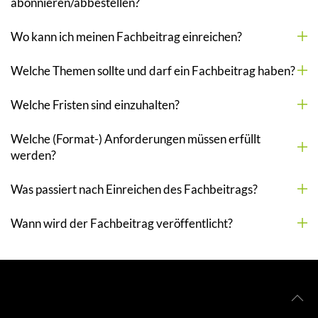
abonnieren/abbestellen?
Wo kann ich meinen Fachbeitrag einreichen?
Welche Themen sollte und darf ein Fachbeitrag haben?
Welche Fristen sind einzuhalten?
Welche (Format-) Anforderungen müssen erfüllt
werden?
Was passiert nach Einreichen des Fachbeitrags?
Wann wird der Fachbeitrag veröffentlicht?