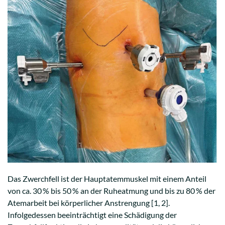
Das Zwerchfell ist der Hauptatemmuskel mit einem Anteil
von ca. 30 % bis 50 % an der Ruheatmung und bis zu 80 % der
Atemarbeit bei körperlicher Anstrengung [1, 2].
Infolgedessen beeinträchtigt eine Schädigung der